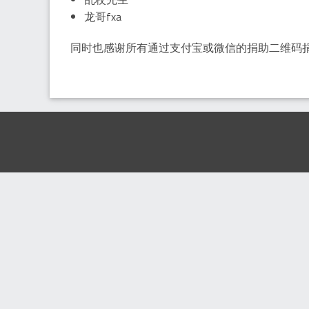
龙哥fxa
同时也感谢所有通过支付宝或微信的捐助二维码