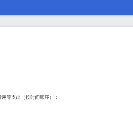
费用等支出（按时间顺序）：